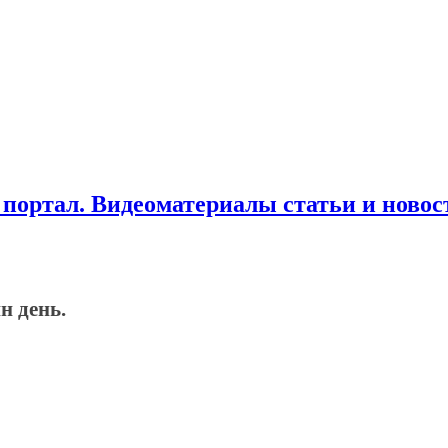
ортал. Видеоматериалы статьи и новос
н день.