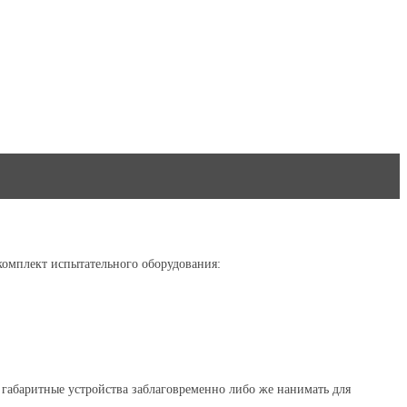
омплект испытательного оборудования:
 габаритные устройства заблаговременно либо же нанимать для