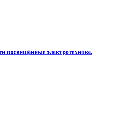
ти посвящённые электротехнике.