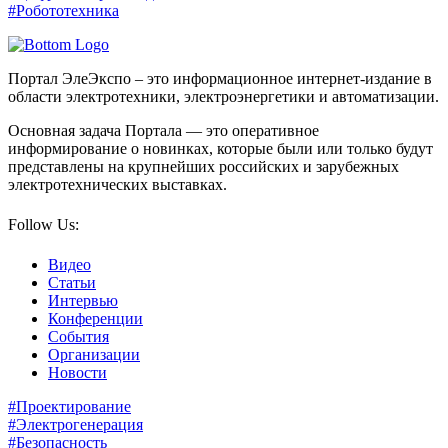
#Робототехника
Портал ЭлеЭкспо – это информационное интернет-издание в
области электротехники, электроэнергетики и автоматизации.
Основная задача Портала — это оперативное
информирование о новинках, которые были или только будут
представлены на крупнейших российских и зарубежных
электротехнических выставках.
Follow Us:
Видео
Статьи
Интервью
Конференции
События
Организации
Новости
#Проектирование
#Электрогенерация
#Безопасность