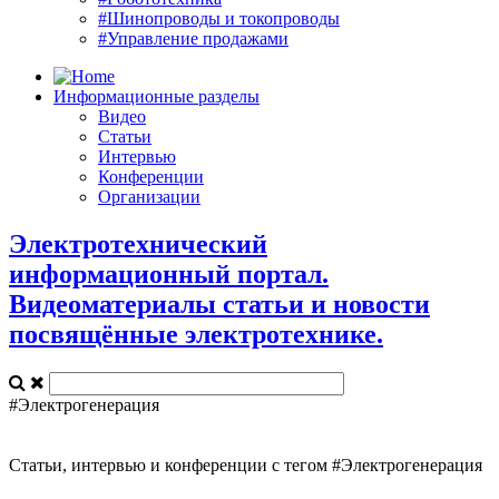
#Шинопроводы и токопроводы
#Управление продажами
Информационные разделы
Видео
Статьи
Интервью
Конференции
Организации
Электротехнический
информационный портал.
Видеоматериалы статьи и новости
посвящённые электротехнике.
#Электрогенерация
Статьи, интервью и конференции с тегом #Электрогенерация