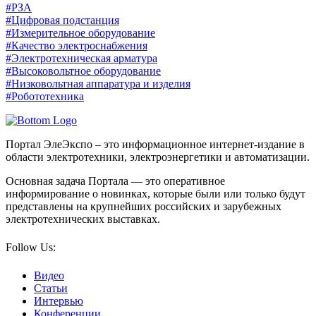
#РЗА
#Цифровая подстанция
#Измерительное оборудование
#Качество электроснабжения
#Электротехническая арматура
#Высоковольтное оборудование
#Низковольтная аппаратура и изделия
#Робототехника
Портал ЭлеЭкспо – это информационное интернет-издание в
области электротехники, электроэнергетики и автоматизации.
Основная задача Портала — это оперативное
информирование о новинках, которые были или только будут
представлены на крупнейших российских и зарубежных
электротехнических выставках.
Follow Us:
Видео
Статьи
Интервью
Конференции