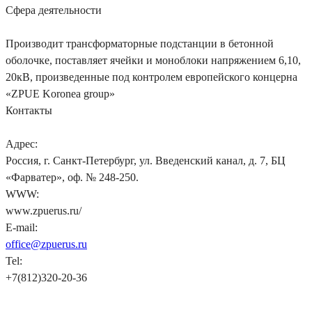
Сфера деятельности
Производит трансформаторные подстанции в бетонной
оболочке, поставляет ячейки и моноблоки напряжением 6,10,
20кВ, произведенные под контролем европейского концерна
«ZPUE Koronea group»
Контакты
Адрес:
Россия, г. Санкт-Петербург, ул. Введенский канал, д. 7, БЦ
«Фарватер», оф. № 248-250.
WWW:
www.zpuerus.ru/
E-mail:
office@zpuerus.ru
Tel:
+7(812)320-20-36