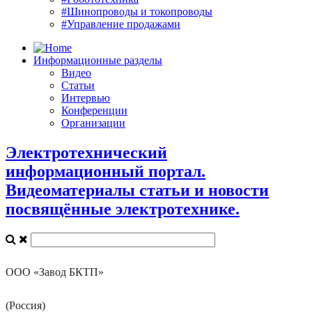
#Шинопроводы и токопроводы
#Управление продажами
Информационные разделы
Видео
Статьи
Интервью
Конференции
Организации
Электротехнический
информационный портал.
Видеоматериалы статьи и новости
посвящённые электротехнике.
ООО «Завод БКТП»
(Россия)