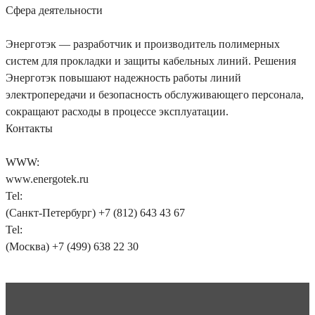
Сфера деятельности
Энерготэк — разработчик и производитель полимерных
систем для прокладки и защиты кабельных линий. Решения
Энерготэк повышают надежность работы линий
электропередачи и безопасность обслуживающего персонала,
сокращают расходы в процессе эксплуатации.
Контакты
WWW:
www.energotek.ru
Tel:
(Санкт-Петербург) +7 (812) 643 43 67
Tel:
(Москва) +7 (499) 638 22 30