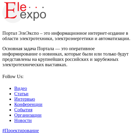
Портал ЭлеЭкспо – это информационное интернет-издание в
области электротехники, электроэнергетики и автоматизации.
Основная задача Портала — это оперативное
информирование о новинках, которые были или только будут
представлены на крупнейших российских и зарубежных
электротехнических выставках.
Follow Us:
Видео
Статьи
Интервью
Конференции
События
Организации
Новости
#Проектирование