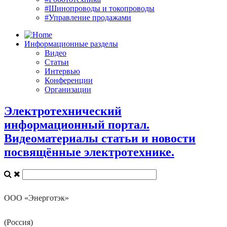
#Шинопроводы и токопроводы
#Управление продажами
Информационные разделы
Видео
Статьи
Интервью
Конференции
Организации
Электротехнический
информационный портал.
Видеоматериалы статьи и новости
посвящённые электротехнике.
ООО «Энерготэк»
(Россия)