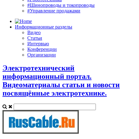
#Шинопроводы и токопроводы
#Управление продажами
Информационные разделы
Видео
Статьи
Интервью
Конференции
Организации
Электротехнический
информационный портал.
Видеоматериалы статьи и новости
посвящённые электротехнике.