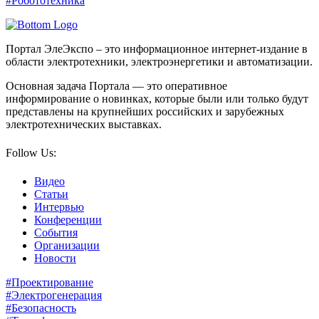
#Робототехника
Портал ЭлеЭкспо – это информационное интернет-издание в
области электротехники, электроэнергетики и автоматизации.
Основная задача Портала — это оперативное
информирование о новинках, которые были или только будут
представлены на крупнейших российских и зарубежных
электротехнических выставках.
Follow Us:
Видео
Статьи
Интервью
Конференции
События
Организации
Новости
#Проектирование
#Электрогенерация
#Безопасность