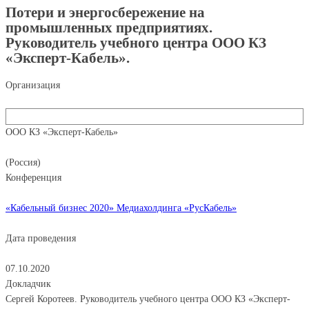
Потери и энергосбережение на
промышленных предприятиях.
Руководитель учебного центра ООО КЗ
«Эксперт-Кабель».
Организация
ООО КЗ «Эксперт-Кабель»
(Россия)
Конференция
«Кабельный бизнес 2020» Медиахолдинга «РусКабель»
Дата проведения
07.10.2020
Докладчик
Сергей Коротеев. Руководитель учебного центра ООО КЗ «Эксперт-