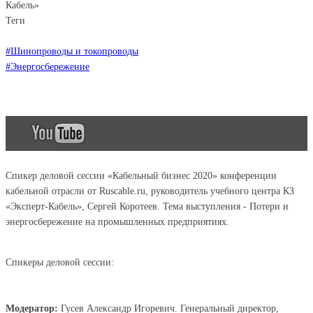
Кабель»
Теги
#Шинопроводы и токопроводы
#Энергосбережение
Спикер деловой сессии «Кабельный бизнес 2020» конференции
кабельной отрасли от Ruscable.ru, руководитель учебного центра КЗ
«Эксперт-Кабель», Сергей Коротеев. Тема выступления - Потери и
энергосбережение на промышленных предприятиях.
Спикеры деловой сессии:
Модератор:
Гусев Александр Игоревич. Генеральный директор,