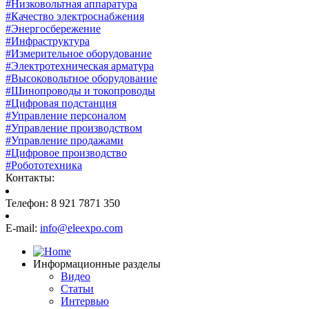
#Низковольтная аппаратура
#Качество электроснабжения
#Энергосбережение
#Инфраструктура
#Измерительное оборудование
#Электротехническая арматура
#Высоковольтное оборудование
#Шинопроводы и токопроводы
#Цифровая подстанция
#Управление персоналом
#Управление производством
#Управление продажами
#Цифровое производство
#Робототехника
Контакты:
Телефон: 8 921 7871 350
E-mail:
info@eleexpo.com
Информационные разделы
Видео
Статьи
Интервью