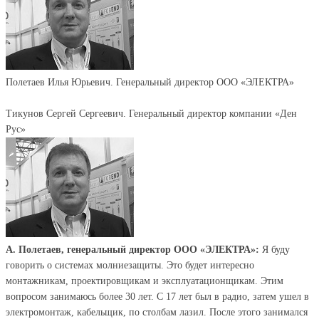
Полетаев Илья Юрьевич. Генеральный директор ООО «ЭЛЕКТРА»
Тикунов Сергей Сергеевич. Генеральный директор компании «Ден
Рус»
А. Полетаев, генеральный директор ООО «ЭЛЕКТРА»:
Я буду
говорить о системах молниезащиты. Это будет интересно
монтажникам, проектировщикам и эксплуатационщикам. Этим
вопросом занимаюсь более 30 лет. С 17 лет был в радио, затем ушел в
электромонтаж, кабельщик, по столбам лазил. После этого занимался