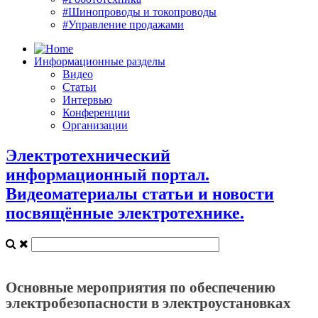
#Шинопроводы и токопроводы
#Управление продажами
Информационные разделы
Видео
Статьи
Интервью
Конференции
Организации
Электротехнический
информационный портал.
Видеоматериалы статьи и новости
посвящённые электротехнике.
Основные мероприятия по обеспечению
электробезопасности в электроустановках