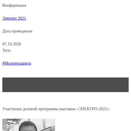
Конференция
Электро 2021
Дата проведения
07.10.2020
Теги
#Молниезащита
Участники деловой программы выставки «ЭЛЕКТРО-2021»: