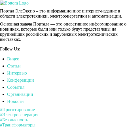
Портал ЭлеЭкспо – это информационное интернет-издание в
области электротехники, электроэнергетики и автоматизации.
Основная задача Портала — это оперативное информирование о
новинках, которые были или только будут представлены на
крупнейших российских и зарубежных электротехнических
выставках.
Follow Us:
Видео
Статьи
Интервью
Конференции
События
Организации
Новости
#Проектирование
#Электрогенерация
#Безопасность
#Трансформаторы