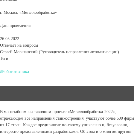
г. Москва, «Металлообработка»
Дата проведения
26.05.2022
Отвечает на вопросы
Сергей Моршанский (Руководитель направления автоматизации)
Теги
#Робототехника
В масштабном выставочном проекте «Металлообработка-2022»,
отражающем все направления станкостроения, участвуют более 600 фирм
из 17 стран. Каждое предприятие по-своему уникально и, безусловно,
интересно представленными разработками. Об этом и о многом другом