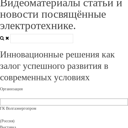
Видеоматериалы статьи и
новости посвящённые
электротехнике.
Инновационные решения как
залог успешного развития в
современных условиях
Организация
ГК Волгаэнергопром
(Россия)
Выставка