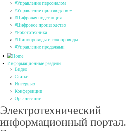
#Управление персоналом
#Управление производством
#Цифровая подстанция
#Цифровое производство
#Робототехника
#Шинопроводы и токопроводы
#Управление продажами
Информационные разделы
Видео
Статьи
Интервью
Конференции
Организации
Электротехнический
информационный портал.