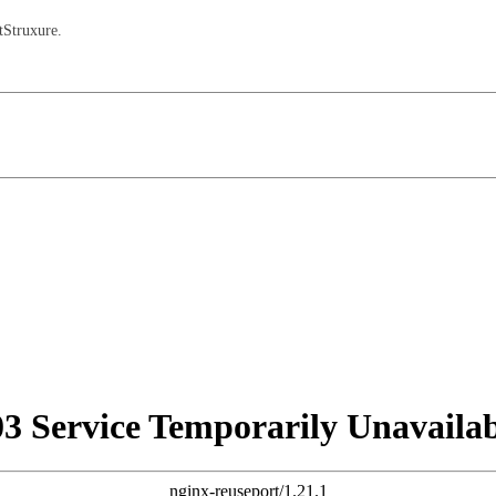
Struxure.