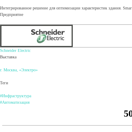
Интегрированное решение для оптимизации характеристик здания. Smart
Предприятие
Schneider Electric
Выставка
г. Москва, «Электро»
Теги
#Инфраструктура
#Автоматизация