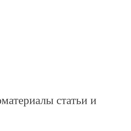
материалы статьи и