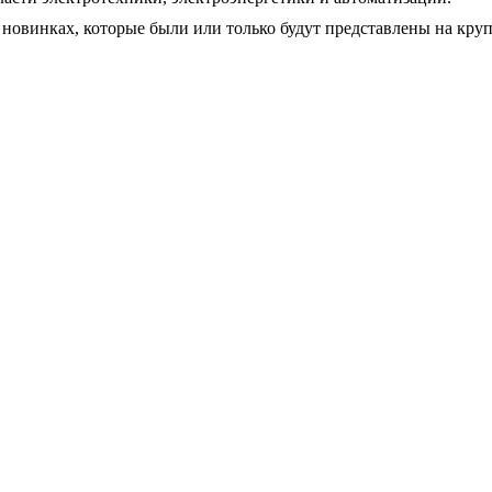
 новинках, которые были или только будут представлены на кр