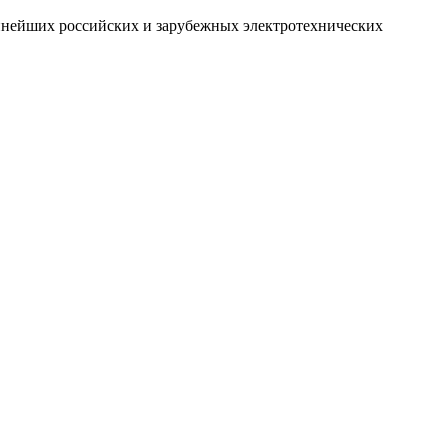
упнейших российских и зарубежных электротехнических