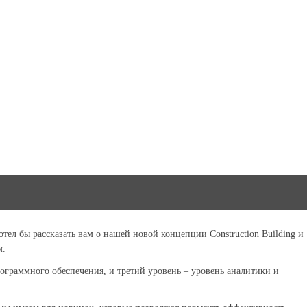
тел бы рассказать вам о нашей новой концепции Construction Building и
м.
рограммного обеспечения, и третий уровень – уровень аналитики и