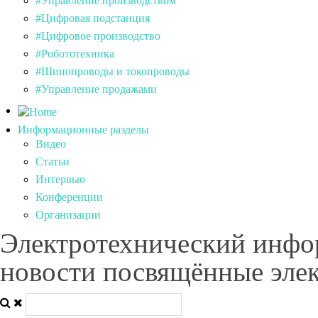
#Управление производством
#Цифровая подстанция
#Цифровое производство
#Робототехника
#Шинопроводы и токопроводы
#Управление продажами
Информационные разделы
Видео
Статьи
Интервью
Конференции
Организации
Электротехнический инфо
новости посвящённые элек