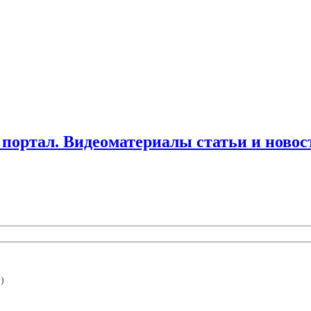
ортал. Видеоматериалы статьи и новос
)