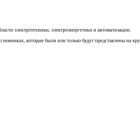
ласти электротехники, электроэнергетики и автоматизации.
о новинках, которые были или только будут представлены на к