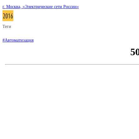
г. Москва, «Электрические сети России»
Теги
#Автоматизация