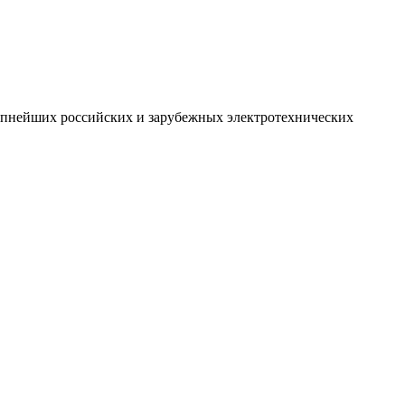
рупнейших российских и зарубежных электротехнических