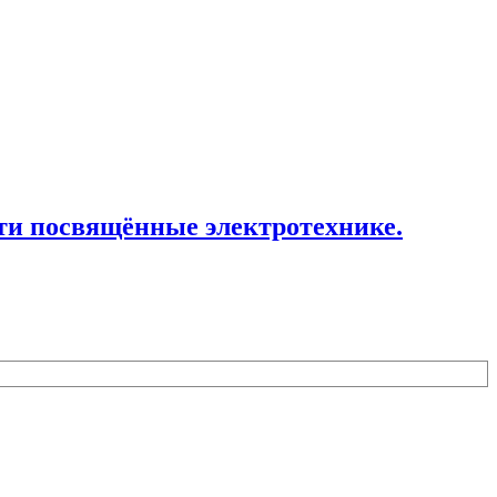
ти посвящённые электротехнике.